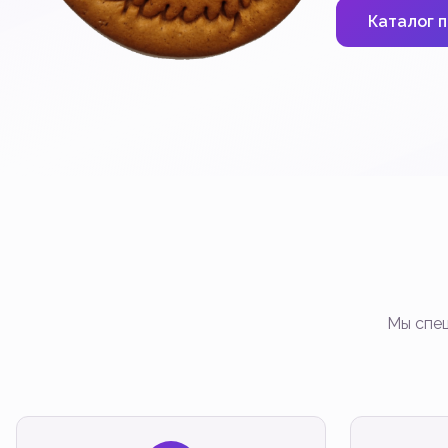
Каталог 
Мы спец