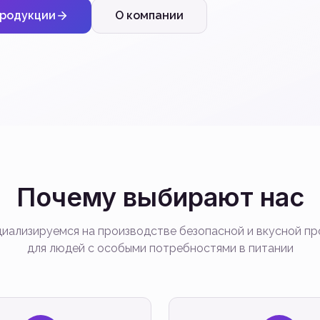
продукции
О компании
Почему выбирают нас
иализируемся на производстве безопасной и вкусной п
для людей с особыми потребностями в питании