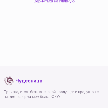
Вернуться на главную
Чудесница
Производитель безглютеновой продукции и продуктов с
низким содержанием белка (ФКУ)