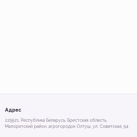
Адрес
225921, Республика Беларусь, Брестская область,
Малоритский район, агрогородок Олтуш, ул. Советская, 94