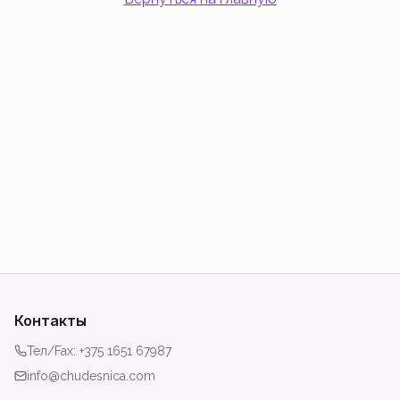
Контакты
Тел/Fax: +375 1651 67987
info@chudesnica.com