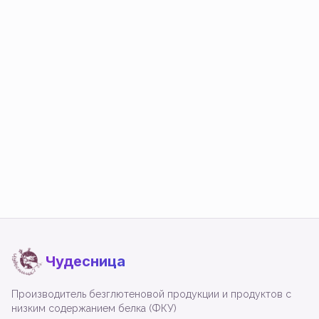
Чудесница
Производитель безглютеновой продукции и продуктов с
низким содержанием белка (ФКУ)