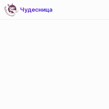
Чудесница