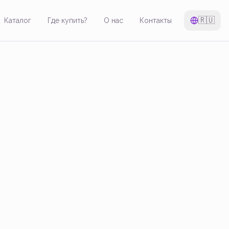
🇷🇺
Каталог
Где купить?
О нас
Контакты