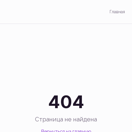
Главная
404
Страница не найдена
Вернуться на главную