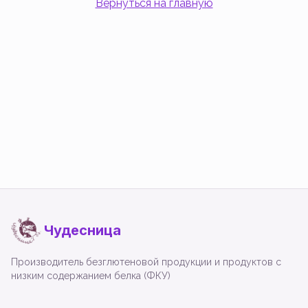
Вернуться на главную
Чудесница
Производитель безглютеновой продукции и продуктов с
низким содержанием белка (ФКУ)